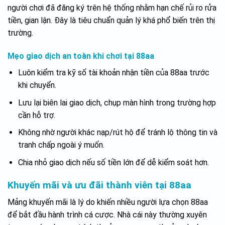
người chơi đã đăng ký trên hệ thống nhằm hạn chế rủi ro rửa
tiền, gian lận. Đây là tiêu chuẩn quản lý khá phổ biến trên thị
trường.
Mẹo giao dịch an toàn khi chơi tại 88aa
Luôn kiểm tra kỹ số tài khoản nhận tiền của 88aa trước
khi chuyển.
Lưu lại biên lai giao dịch, chụp màn hình trong trường hợp
cần hỗ trợ.
Không nhờ người khác nạp/rút hộ để tránh lộ thông tin và
tranh chấp ngoài ý muốn.
Chia nhỏ giao dịch nếu số tiền lớn để dễ kiểm soát hơn.
Khuyến mãi và ưu đãi thành viên tại 88aa
Mảng khuyến mãi là lý do khiến nhiều người lựa chọn 88aa
để bắt đầu hành trình cá cược. Nhà cái này thường xuyên