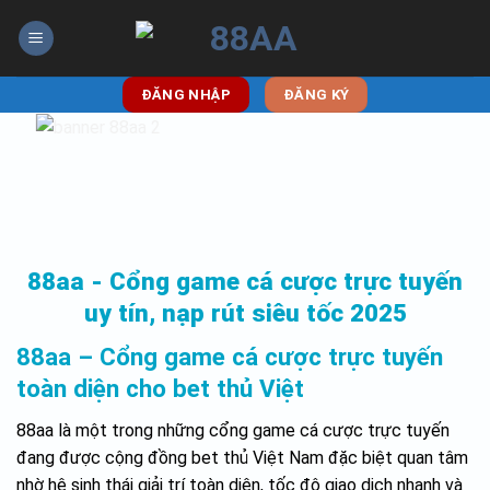
Skip
to
content
ĐĂNG NHẬP
ĐĂNG KÝ
88aa - Cổng game cá cược trực tuyến
uy tín, nạp rút siêu tốc 2025
88aa – Cổng game cá cược trực tuyến
toàn diện cho bet thủ Việt
88aa là một trong những cổng game cá cược trực tuyến
đang được cộng đồng bet thủ Việt Nam đặc biệt quan tâm
nhờ hệ sinh thái giải trí toàn diện, tốc độ giao dịch nhanh và