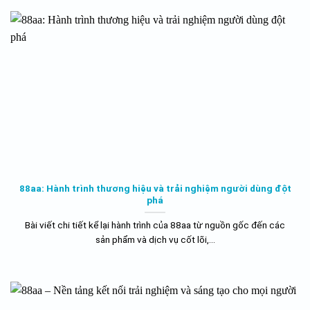
88aa: Hành trình thương hiệu và trải nghiệm người dùng đột
phá
Bài viết chi tiết kể lại hành trình của 88aa từ nguồn gốc đến các
sản phẩm và dịch vụ cốt lõi,...