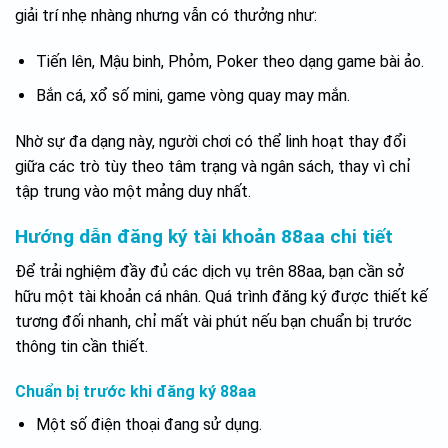
giải trí nhẹ nhàng nhưng vẫn có thưởng như:
Tiến lên, Mậu binh, Phỏm, Poker theo dạng game bài ảo.
Bắn cá, xổ số mini, game vòng quay may mắn.
Nhờ sự đa dạng này, người chơi có thể linh hoạt thay đổi
giữa các trò tùy theo tâm trạng và ngân sách, thay vì chỉ
tập trung vào một mảng duy nhất.
Hướng dẫn đăng ký tài khoản 88aa chi tiết
Để trải nghiệm đầy đủ các dịch vụ trên 88aa, bạn cần sở
hữu một tài khoản cá nhân. Quá trình đăng ký được thiết kế
tương đối nhanh, chỉ mất vài phút nếu bạn chuẩn bị trước
thông tin cần thiết.
Chuẩn bị trước khi đăng ký 88aa
Một số điện thoại đang sử dụng.