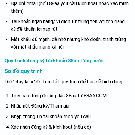
Địa chỉ email (nếu 88aa yêu cầu kích hoạt hoặc xác minh
thêm).
Tài khoản ngân hàng/ ví điện tử trùng tên với tên đăng
ký để thuận lợi nạp rút.
Mật khẩu đủ mạnh, dễ nhớ nhưng khó đoán, tránh trùng
với mật khẩu mạng xã hội.
Quy trình đăng ký tài khoản 88aa từng bước
Sơ đồ quy trình
Dưới đây là sơ đồ tóm tắt quy trình để bạn dễ hình dung:
Truy cập đúng đường dẫn 88aa từ 88AA.COM
Nhấp nút Đăng ký/Tham gia
Nhập thông tin tài khoản theo yêu cầu
Xác nhận đăng ký & kích hoạt (nếu có)