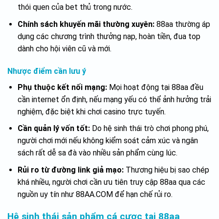
thói quen của bet thủ trong nước.
Chính sách khuyến mãi thường xuyên:
88aa thường áp
dụng các chương trình thưởng nạp, hoàn tiền, đua top
dành cho hội viên cũ và mới.
Nhược điểm cần lưu ý
Phụ thuộc kết nối mạng:
Mọi hoạt động tại 88aa đều
cần internet ổn định, nếu mạng yếu có thể ảnh hưởng trải
nghiệm, đặc biệt khi chơi casino trực tuyến.
Cần quản lý vốn tốt:
Do hệ sinh thái trò chơi phong phú,
người chơi mới nếu không kiểm soát cảm xúc và ngân
sách rất dễ sa đà vào nhiều sản phẩm cùng lúc.
Rủi ro từ đường link giả mạo:
Thương hiệu bị sao chép
khá nhiều, người chơi cần ưu tiên truy cập 88aa qua các
nguồn uy tín như 88AA.COM để hạn chế rủi ro.
Hệ sinh thái sản phẩm cá cược tại 88aa