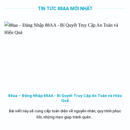
TIN TỨC 88AA MỚI NHẤT
88aa – Đăng Nhập 88AA - Bí Quyết Truy Cập An Toàn và Hiệu
Quả
Bài viết này sẽ cung cấp toàn diện về nguyên nhân, quy trình phục
hồi, những mẹo giúp tránh quên...