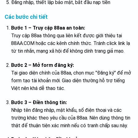
Đăng nhập, thiết lập bảo mật, bắt đầu nạp tiền
Các bước chi tiết
Bước 1 – Truy cập 88aa an toàn:
Truy cập 88aa thông qua liên kết được giới thiệu tại
88AA.COM hoặc các kênh chính thức. Tránh click link lạ
từ tin nhắn, mạng xã hội để không dính trang giả mạo.
Bước 2 – Mở form đăng ký:
Tại giao diện chính của 88aa, chọn mục "Đăng ký" để mở
form tạo tài khoản mới. Giao diện thường hỗ trợ tiếng
Việt nên khá dễ thao tác.
Bước 3 – Điền thông tin:
Nhập tên đăng nhập, mật khẩu, số điện thoại và các
trường khác theo yêu cầu của 88aa. Nên dùng thông tin
thật để thuận tiện xác minh nếu có tranh chấp sau này.