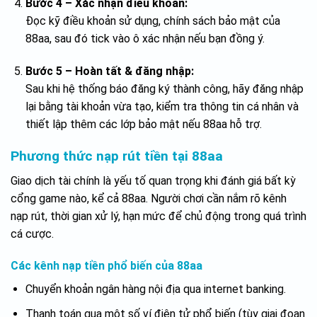
Bước 4 – Xác nhận điều khoản:
Đọc kỹ điều khoản sử dụng, chính sách bảo mật của
88aa, sau đó tick vào ô xác nhận nếu bạn đồng ý.
Bước 5 – Hoàn tất & đăng nhập:
Sau khi hệ thống báo đăng ký thành công, hãy đăng nhập
lại bằng tài khoản vừa tạo, kiểm tra thông tin cá nhân và
thiết lập thêm các lớp bảo mật nếu 88aa hỗ trợ.
Phương thức nạp rút tiền tại 88aa
Giao dịch tài chính là yếu tố quan trọng khi đánh giá bất kỳ
cổng game nào, kể cả 88aa. Người chơi cần nắm rõ kênh
nạp rút, thời gian xử lý, hạn mức để chủ động trong quá trình
cá cược.
Các kênh nạp tiền phổ biến của 88aa
Chuyển khoản ngân hàng nội địa qua internet banking.
Thanh toán qua một số ví điện tử phổ biến (tùy giai đoạn